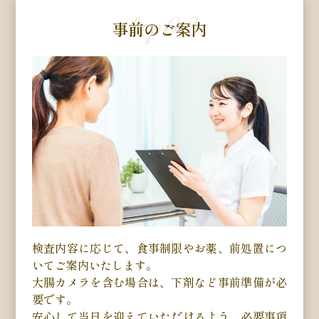
step
02
事前のご案内
検査内容に応じて、食事制限やお薬、前処置につ
いてご案内いたします。
大腸カメラを含む場合は、下剤など事前準備が必
要です。
安心して当日を迎えていただけるよう、必要事項