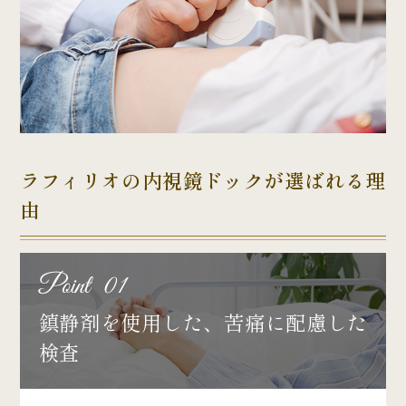
ラフィリオの内視鏡ドックが選ばれる理
由
Point 01
鎮静剤を使用した、苦痛に配慮した
検査