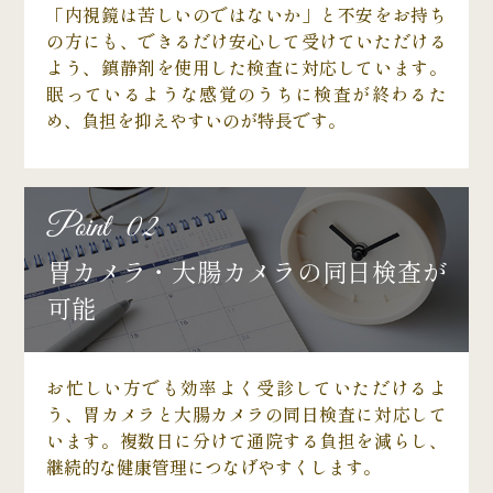
「内視鏡は苦しいのではないか」と不安をお持ち
の方にも、できるだけ安心して受けていただける
よう、鎮静剤を使用した検査に対応しています。
眠っているような感覚のうちに検査が終わるた
め、負担を抑えやすいのが特長です。
Point 02
胃カメラ・大腸カメラの同日検査が
可能
お忙しい方でも効率よく受診していただけるよ
う、胃カメラと大腸カメラの同日検査に対応して
います。複数日に分けて通院する負担を減らし、
継続的な健康管理につなげやすくします。