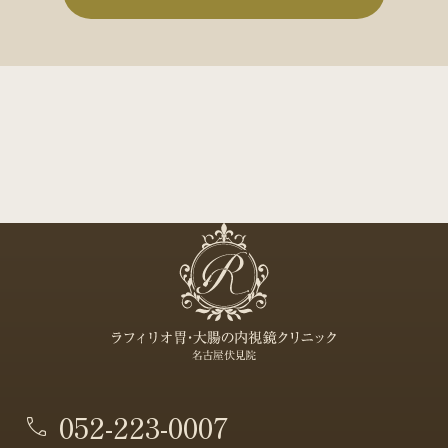
052-223-0007