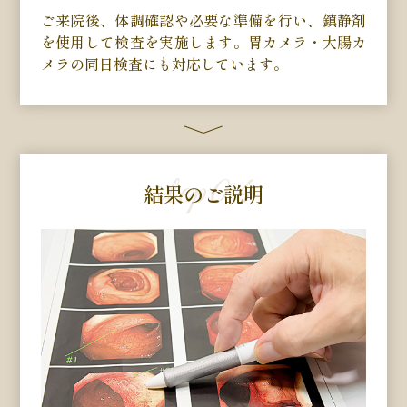
ご来院後、体調確認や必要な準備を行い、鎮静剤
を使用して検査を実施します。胃カメラ・大腸カ
メラの同日検査にも対応しています。
step
04
結果のご説明