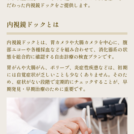
だわった内視鏡ドックをご提供します。
内視鏡ドックとは
内視鏡ドックとは、胃カメラや大腸カメラを中心に、腹
部エコーや各種採血などを組み合わせて、消化器系の状
態を総合的に確認する自由診療の検査プランです。
胃がんや大腸がん、ポリープ、炎症性疾患などは、初期
には自覚症状が乏しいことも少なくありません。そのた
め、症状がない段階で定期的にチェックすることが、早
期発見・早期治療のために重要です。