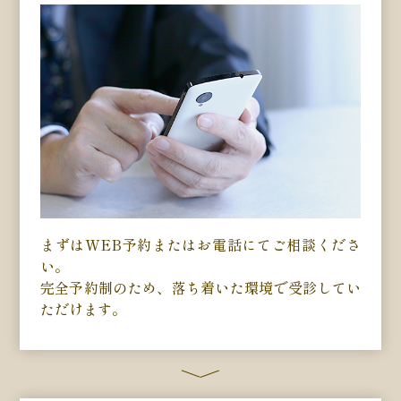
まずはWEB予約またはお電話にてご相談くださ
い。
完全予約制のため、落ち着いた環境で受診してい
ただけます。