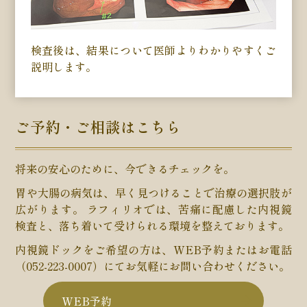
検査後は、結果について医師よりわかりやすくご
説明します。
ご予約・ご相談はこちら
将来の安心のために、今できるチェックを。
胃や大腸の病気は、早く見つけることで治療の選択肢が
広がります。 ラフィリオでは、苦痛に配慮した内視鏡
検査と、落ち着いて受けられる環境を整えております。
内視鏡ドックをご希望の方は、
WEB予約
またはお電話
（052-223-0007）
にてお気軽にお問い合わせください。
WEB予約