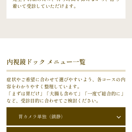
着いて受診していただけます。
内視鏡ドック メニュー一覧
症状やご希望に合わせて選びやすいよう、各コースの内
容をわかりやすく整理しています。
「まずは胃だけ」「大腸も含めて」「一度で総合的に」
など、受診目的に合わせてご検討ください。
胃カメラ単独（鎮静）