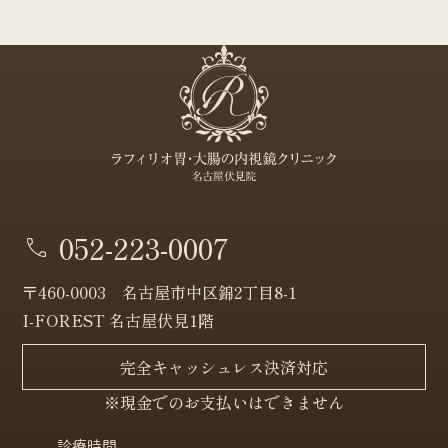
052-223-0007
〒460-0003 名古屋市中区錦2丁目8-1
I-FOREST 名古屋伏見1階
完全キャッシュレス決済対応
※現金でのお支払いはできません
診療時間