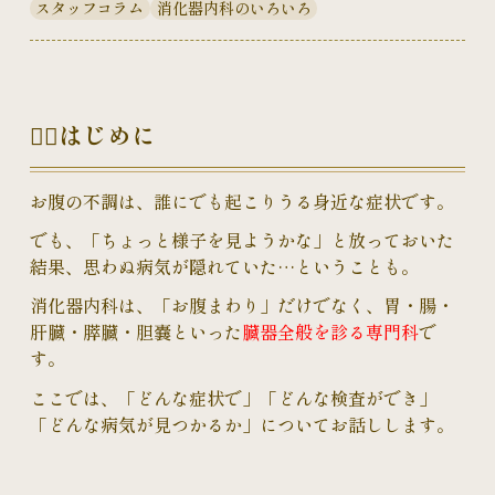
スタッフコラム
消化器内科のいろいろ
👉🏻はじめに
お腹の不調は、誰にでも起こりうる身近な症状です。
でも、「ちょっと様子を見ようかな」と放っておいた
結果、思わぬ病気が隠れていた…ということも。
消化器内科は、「お腹まわり」だけでなく、胃・腸・
肝臓・膵臓・胆嚢といった
臓器全般を診る専門科
で
す。
ここでは、「どんな症状で」「どんな検査ができ」
「どんな病気が見つかるか」についてお話しします。