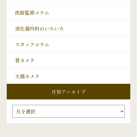
医師監修コラム
消化器内科のいろいろ
スタッフコラム
胃カメラ
大腸カメラ
月別アーカイブ