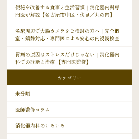
便秘を改善する食事と生活習慣｜消化器内科専
門医が解説【名古屋市中区・伏見／丸の内】
名駅周辺で大腸カメラをご検討の方へ｜完全個
室・鎮静対応・専門医による安心の内視鏡検査
胃痛の原因はストレスだけじゃない｜消化器内
科での診断と治療 【専門医監修】
カテゴリー
未分類
医師監修コラム
消化器内科のいろいろ