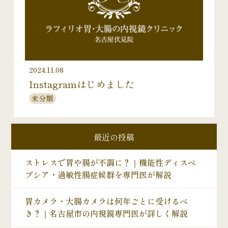
2024.11.08
Instagramはじめました
未分類
最近の投稿
ストレスで胃や腸が不調に？｜機能性ディスペ
プシア・過敏性腸症候群を専門医が解説
胃カメラ・大腸カメラは何年ごとに受けるべ
き？｜名古屋市の内視鏡専門医が詳しく解説