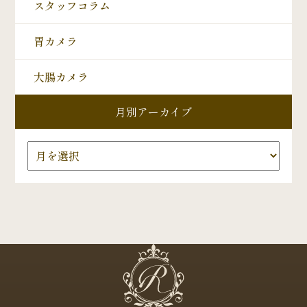
スタッフコラム
胃カメラ
大腸カメラ
月別アーカイブ