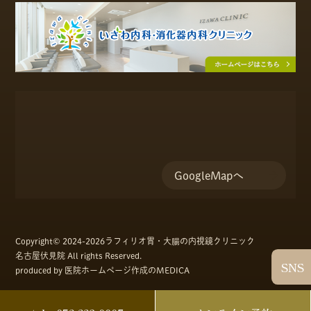
GoogleMapへ
Copyright© 2024-
2026ラフィリオ胃・大腸の内視鏡クリニック
名古屋伏見院 All rights Reserved.
SNS
produced by
医院ホームページ作成のMEDICA